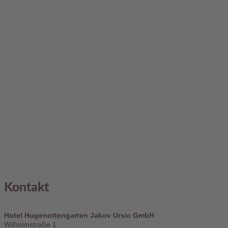
Kontakt
Hotel Hugenottengarten Jakov Ursic GmbH
Wilhelmstraße 1