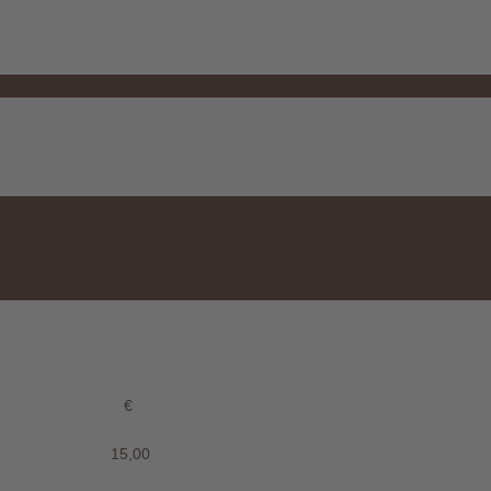
€
15,00