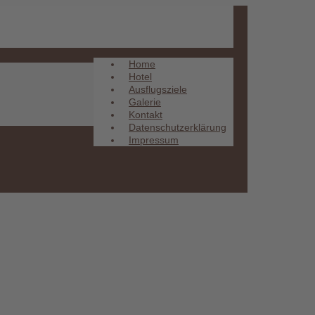
Home
Hotel
Ausflugsziele
Galerie
Kontakt
Datenschutzerklärung
Impressum